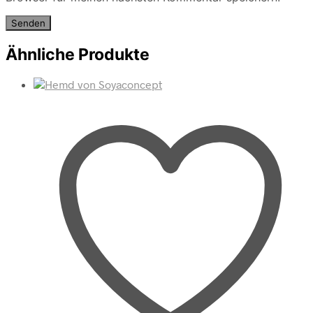
Ähnliche Produkte