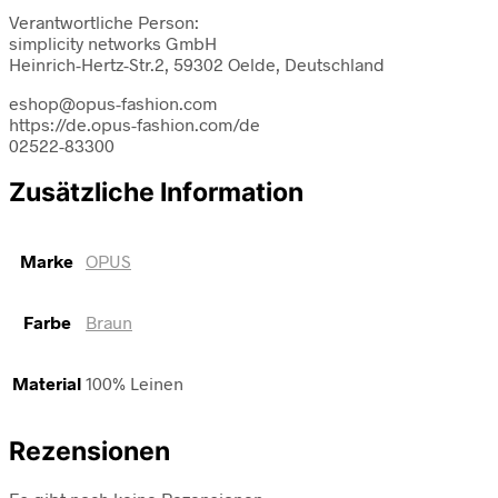
Verantwortliche Person:
simplicity networks GmbH
Heinrich-Hertz-Str.2, 59302 Oelde, Deutschland
eshop@opus-fashion.com
https://de.opus-fashion.com/de
02522-83300
Zusätzliche Information
Marke
OPUS
Farbe
Braun
Material
100% Leinen
Rezensionen