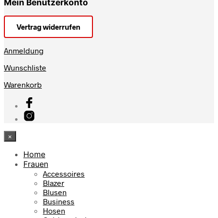
Mein Benutzerkonto
Vertrag widerrufen
Anmeldung
Wunschliste
Warenkorb
×
Home
Frauen
Accessoires
Blazer
Blusen
Business
Hosen