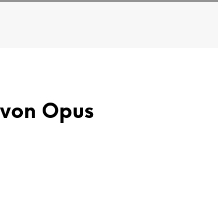
 von Opus