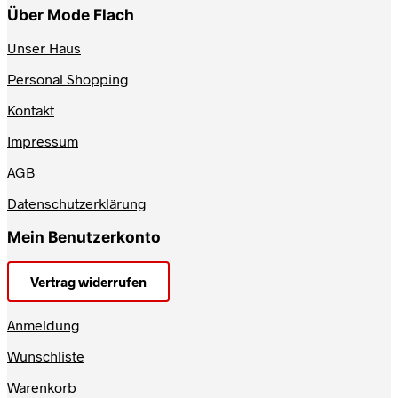
Über Mode Flach
Unser Haus
Personal Shopping
Kontakt
Impressum
AGB
Datenschutzerklärung
Mein Benutzerkonto
Vertrag widerrufen
Anmeldung
Wunschliste
Warenkorb