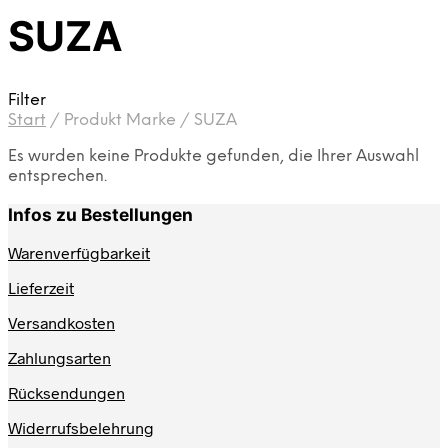
SUZA
Filter
Start
/
Produkt Marke
/
SUZA
Es wurden keine Produkte gefunden, die Ihrer Auswahl
entsprechen.
Infos zu Bestellungen
Warenverfügbarkeit
Lieferzeit
Versandkosten
Zahlungsarten
Rücksendungen
Widerrufsbelehrung