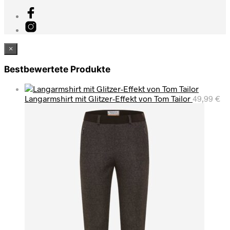
×
Bestbewertete Produkte
Langarmshirt mit Glitzer-Effekt von Tom Tailor
49,99
€