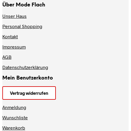
Über Mode Flach
Unser Haus
Personal Shopping
Kontakt
Impressum
AGB
Datenschutzerklärung
Mein Benutzerkonto
Vertrag widerrufen
Anmeldung
Wunschliste
Warenkorb