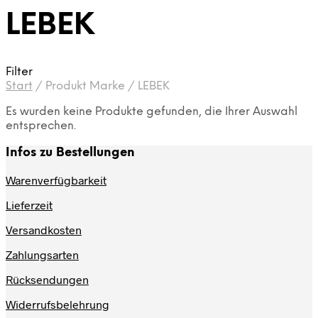
LEBEK
Filter
Start
/
Produkt Marke
/
LEBEK
Es wurden keine Produkte gefunden, die Ihrer Auswahl
entsprechen.
Infos zu Bestellungen
Warenverfügbarkeit
Lieferzeit
Versandkosten
Zahlungsarten
Rücksendungen
Widerrufsbelehrung