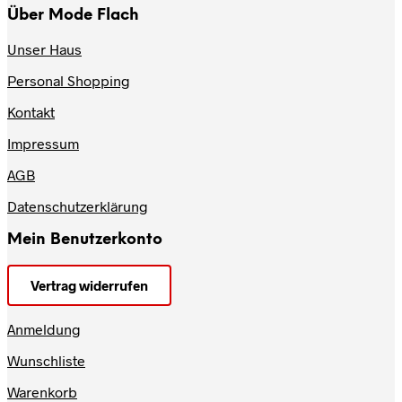
Über Mode Flach
Unser Haus
Personal Shopping
Kontakt
Impressum
AGB
Datenschutzerklärung
Mein Benutzerkonto
Vertrag widerrufen
Anmeldung
Wunschliste
Warenkorb