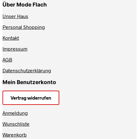
Über Mode Flach
Unser Haus
Personal Shopping
Kontakt
Impressum
AGB
Datenschutzerklärung
Mein Benutzerkonto
Vertrag widerrufen
Anmeldung
Wunschliste
Warenkorb