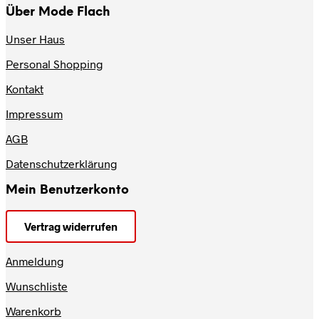
Über Mode Flach
Unser Haus
Personal Shopping
Kontakt
Impressum
AGB
Datenschutzerklärung
Mein Benutzerkonto
Vertrag widerrufen
Anmeldung
Wunschliste
Warenkorb