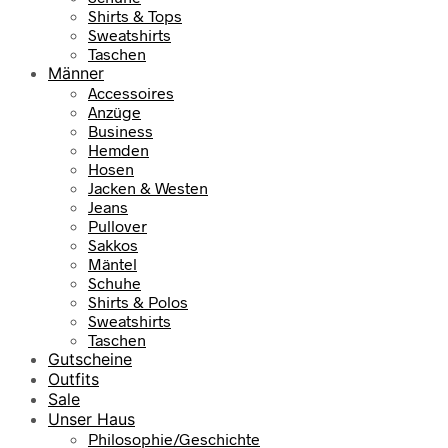
Shirts & Tops
Sweatshirts
Taschen
Männer
Accessoires
Anzüge
Business
Hemden
Hosen
Jacken & Westen
Jeans
Pullover
Sakkos
Mäntel
Schuhe
Shirts & Polos
Sweatshirts
Taschen
Gutscheine
Outfits
Sale
Unser Haus
Philosophie/Geschichte