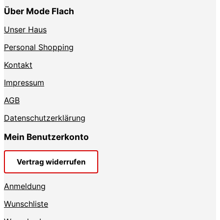
Über Mode Flach
Unser Haus
Personal Shopping
Kontakt
Impressum
AGB
Datenschutzerklärung
Mein Benutzerkonto
Vertrag widerrufen
Anmeldung
Wunschliste