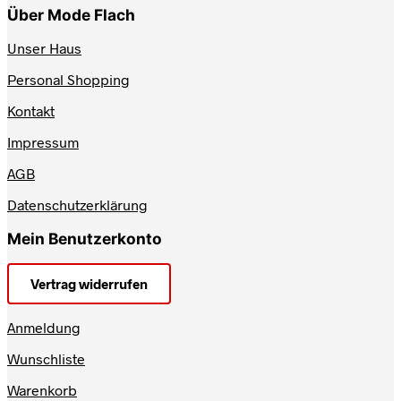
Über Mode Flach
Unser Haus
Personal Shopping
Kontakt
Impressum
AGB
Datenschutzerklärung
Mein Benutzerkonto
Vertrag widerrufen
Anmeldung
Wunschliste
Warenkorb