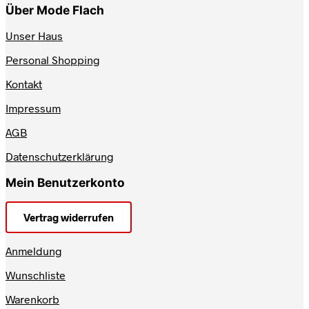
Über Mode Flach
Unser Haus
Personal Shopping
Kontakt
Impressum
AGB
Datenschutzerklärung
Mein Benutzerkonto
Vertrag widerrufen
Anmeldung
Wunschliste
Warenkorb