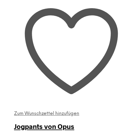
Zum Wunschzettel hinzufügen
Jogpants von Opus