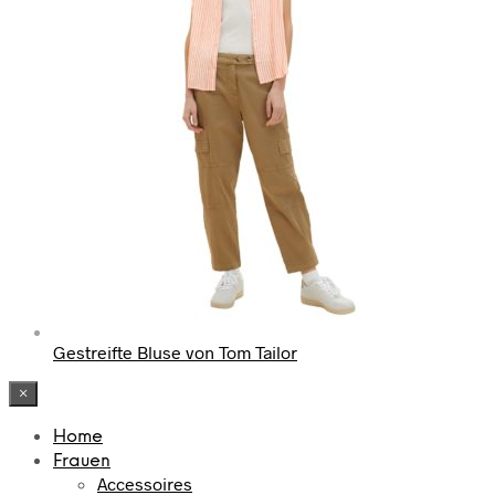
Gestreifte Bluse von Tom Tailor
×
Home
Frauen
Accessoires