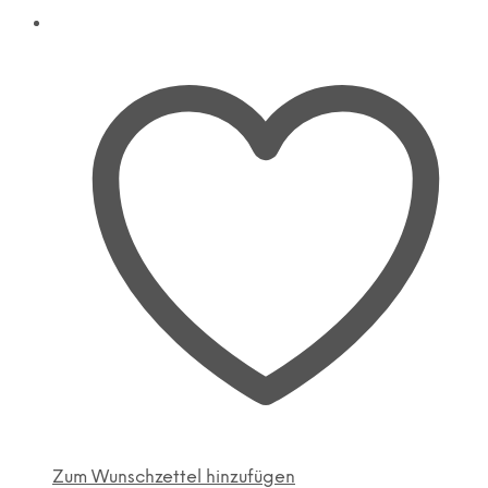
Zum Wunschzettel hinzufügen