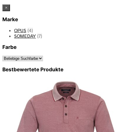
×
Marke
OPUS
(4)
SOMEDAY
(7)
Farbe
Bestbewertete Produkte