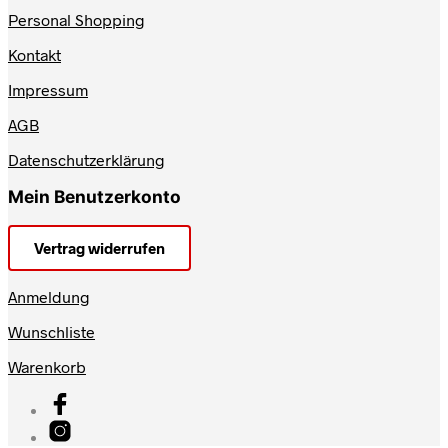
Personal Shopping
Kontakt
Impressum
AGB
Datenschutzerklärung
Mein Benutzerkonto
Vertrag widerrufen
Anmeldung
Wunschliste
Warenkorb