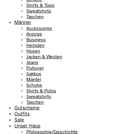
Shirts & Tops
Sweatshirts
Taschen
Männer
Accessoires
Anzüge
Business
Hemden
Hosen
Jacken & Westen
Jeans
Pullover
Sakkos
Mäntel
Schuhe
Shirts & Polos
Sweatshirts
Taschen
Gutscheine
Outfits
Sale
Unser Haus
Philosophie/Geschichte