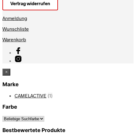
Vertrag widerrufen
Anmeldung
Wunschliste
Warenkorb
×
Marke
CAMELACTIVE
(1)
Farbe
Bestbewertete Produkte