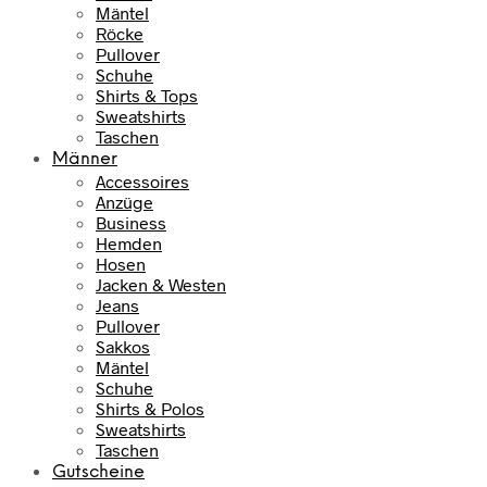
Mäntel
Röcke
Pullover
Schuhe
Shirts & Tops
Sweatshirts
Taschen
Männer
Accessoires
Anzüge
Business
Hemden
Hosen
Jacken & Westen
Jeans
Pullover
Sakkos
Mäntel
Schuhe
Shirts & Polos
Sweatshirts
Taschen
Gutscheine