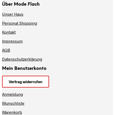
Über Mode Flach
Unser Haus
Personal Shopping
Kontakt
Impressum
AGB
Datenschutzerklärung
Mein Benutzerkonto
Vertrag widerrufen
Anmeldung
Wunschliste
Warenkorb