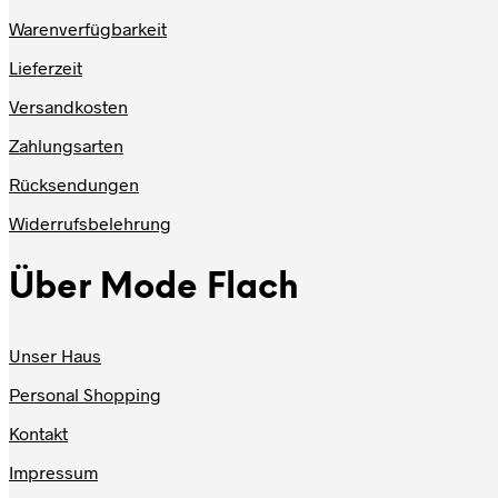
Warenverfügbarkeit
Lieferzeit
Versandkosten
Zahlungsarten
Rücksendungen
Widerrufsbelehrung
Über Mode Flach
Unser Haus
Personal Shopping
Kontakt
Impressum