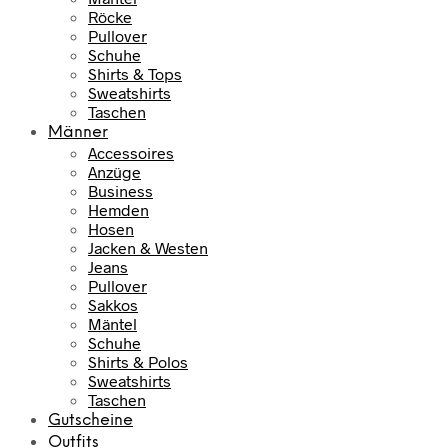
Röcke
Pullover
Schuhe
Shirts & Tops
Sweatshirts
Taschen
Männer
Accessoires
Anzüge
Business
Hemden
Hosen
Jacken & Westen
Jeans
Pullover
Sakkos
Mäntel
Schuhe
Shirts & Polos
Sweatshirts
Taschen
Gutscheine
Outfits