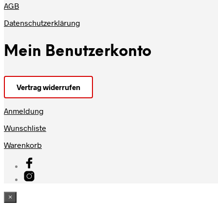
AGB
Datenschutzerklärung
Mein Benutzerkonto
Vertrag widerrufen
Anmeldung
Wunschliste
Warenkorb
×