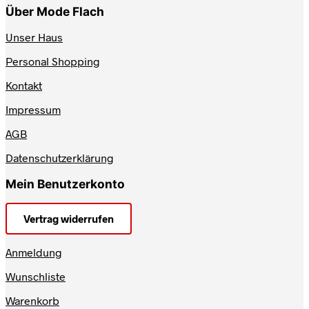
Über Mode Flach
Unser Haus
Personal Shopping
Kontakt
Impressum
AGB
Datenschutzerklärung
Mein Benutzerkonto
Vertrag widerrufen
Anmeldung
Wunschliste
Warenkorb