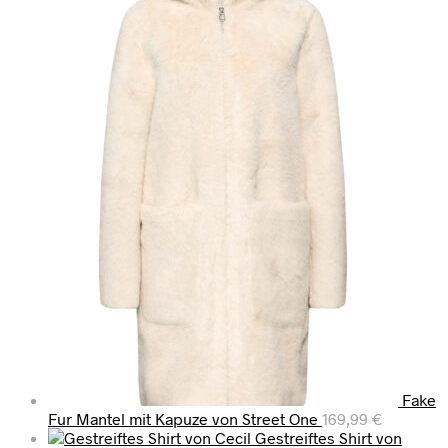
Fake
Fur Mantel mit Kapuze von Street One
169,99
€
Gestreiftes Shirt von