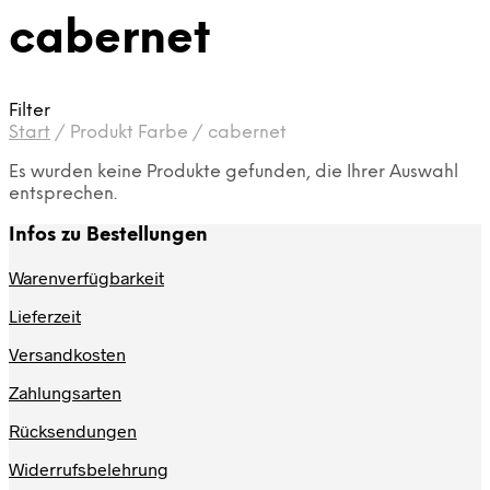
cabernet
Filter
Start
/
Produkt Farbe
/
cabernet
Es wurden keine Produkte gefunden, die Ihrer Auswahl
entsprechen.
Infos zu Bestellungen
Warenverfügbarkeit
Lieferzeit
Versandkosten
Zahlungsarten
Rücksendungen
Widerrufsbelehrung