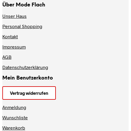
Über Mode Flach
Unser Haus
Personal Shopping
Kontakt
Impressum
AGB
Datenschutzerklärung
Mein Benutzerkonto
Vertrag widerrufen
Anmeldung
Wunschliste
Warenkorb