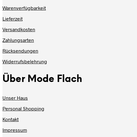
Warenverfügbarkeit
Lieferzeit
Versandkosten
Zahlungsarten
Rücksendungen
Widerrufsbelehrung
Über Mode Flach
Unser Haus
Personal Shopping
Kontakt
Impressum