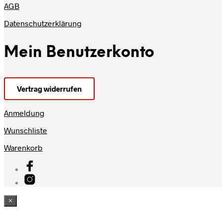
AGB
Datenschutzerklärung
Mein Benutzerkonto
Vertrag widerrufen
Anmeldung
Wunschliste
Warenkorb
×