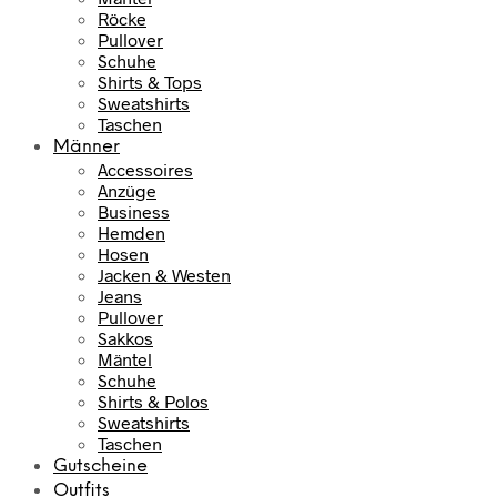
Röcke
Pullover
Schuhe
Shirts & Tops
Sweatshirts
Taschen
Männer
Accessoires
Anzüge
Business
Hemden
Hosen
Jacken & Westen
Jeans
Pullover
Sakkos
Mäntel
Schuhe
Shirts & Polos
Sweatshirts
Taschen
Gutscheine
Outfits