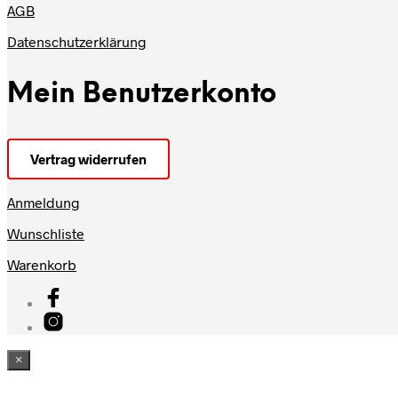
AGB
Datenschutzerklärung
Mein Benutzerkonto
Vertrag widerrufen
Anmeldung
Wunschliste
Warenkorb
×