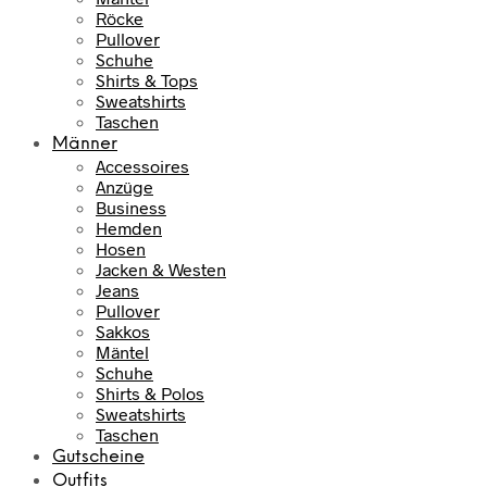
Röcke
Pullover
Schuhe
Shirts & Tops
Sweatshirts
Taschen
Männer
Accessoires
Anzüge
Business
Hemden
Hosen
Jacken & Westen
Jeans
Pullover
Sakkos
Mäntel
Schuhe
Shirts & Polos
Sweatshirts
Taschen
Gutscheine
Outfits