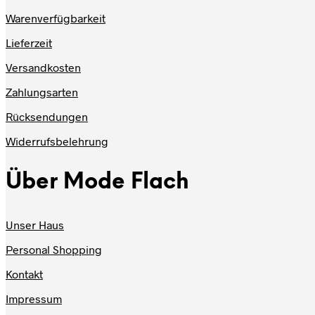
Warenverfügbarkeit
Lieferzeit
Versandkosten
Zahlungsarten
Rücksendungen
Widerrufsbelehrung
Über Mode Flach
Unser Haus
Personal Shopping
Kontakt
Impressum