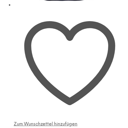
Zum Wunschzettel hinzufügen