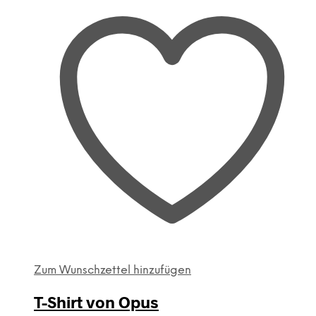
Zum Wunschzettel hinzufügen
T-Shirt von Opus