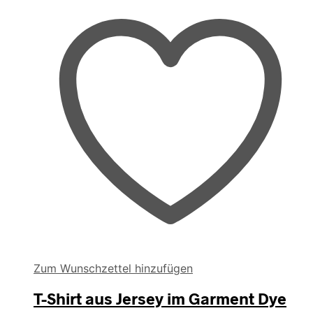
Zum Wunschzettel hinzufügen
T-Shirt aus Jersey im Garment Dye