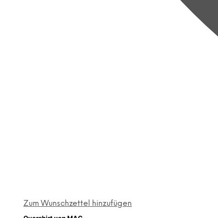
Zum Wunschzettel hinzufügen